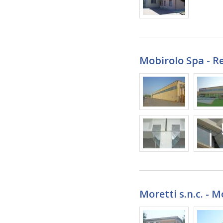
Mobirolo Spa - Re
Moretti s.n.c. - 