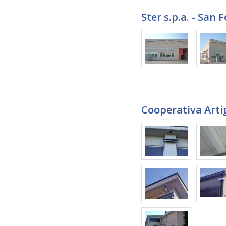
Ster s.p.a. - San 
Cooperativa Arti