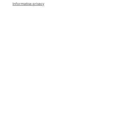
Informativa privacy