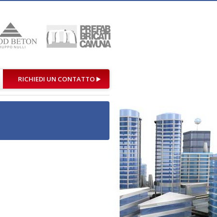
RICHIEDI UN CONTATTO